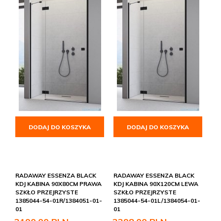
DODAJ DO KOSZYKA
DODAJ DO KOSZYKA
RADAWAY ESSENZA BLACK
RADAWAY ESSENZA BLACK
KDJ KABINA 90X80CM PRAWA
KDJ KABINA 90X120CM LEWA
SZKŁO PRZEJRZYSTE
SZKŁO PRZEJRZYSTE
1385044-54-01R/1384051-01-
1385044-54-01L/1384054-01-
01
01