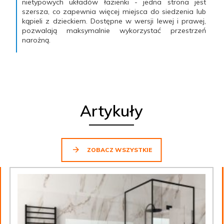
nietypowych układów łazienki - jedna strona jest
szersza, co zapewnia więcej miejsca do siedzenia lub
kąpieli z dzieckiem. Dostępne w wersji lewej i prawej,
pozwalają maksymalnie wykorzystać przestrzeń
narożną.
Artykuły
ZOBACZ WSZYSTKIE