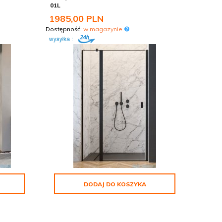
01L
1985,
00
PLN
Dostępność:
w magazynie
DODAJ DO KOSZYKA