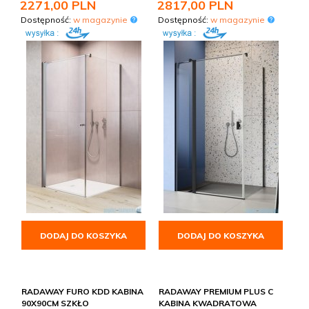
2271,
00
PLN
2817,
00
PLN
Dostępność:
w magazynie
Dostępność:
w magazynie
DODAJ DO KOSZYKA
DODAJ DO KOSZYKA
RADAWAY FURO KDD KABINA
RADAWAY PREMIUM PLUS C
90X90CM SZKŁO
KABINA KWADRATOWA