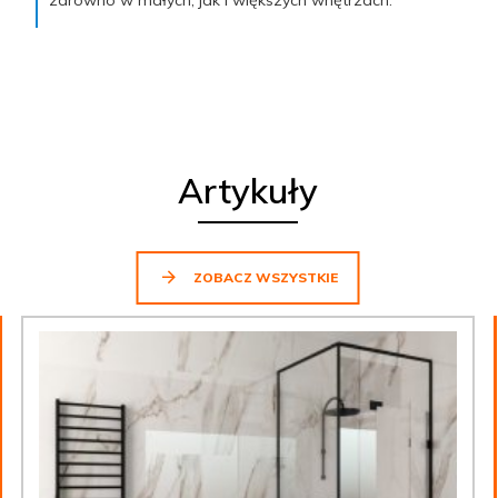
Artykuły
ZOBACZ WSZYSTKIE