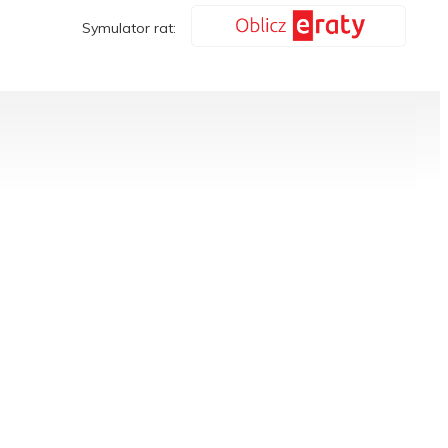
Symulator rat: