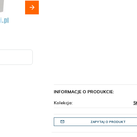
INFORMACJE O PRODUKCIE:
Kolekcja:
S
ZAPYTAJ O PRODUKT