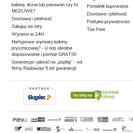
kabinę, drzwi lub parawan czy to
Poradnik kupowania
MOŻLIWE?
Dostawa i płatność
Dostawa i płatność
Polityka prywatności
Zakupy na raty
Tax Free
Wycena w 24H
Nietypowe wymiary kabiny
prysznicowej? - U nas idealne
dopasowanie i pomiar GRATIS!
Gwarancja i jakość na „piątkę” - od
firmy Radaway! 5 lat gwarancji!