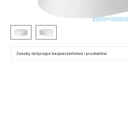
Zasoby dotyczące bezpieczeństwa i produktów