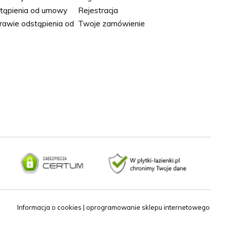
stąpienia od umowy
Rejestracja
rawie odstąpienia od
Twoje zamówienie
Informacja o cookies
|
oprogramowanie sklepu internetowego