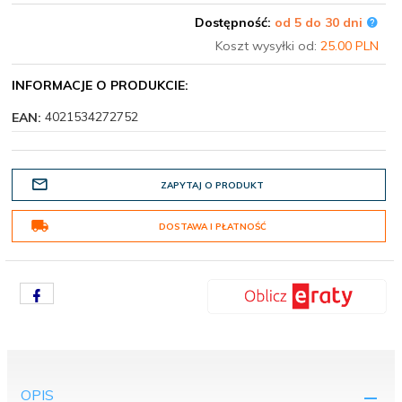
Dostępność:
od 5 do 30 dni
Koszt wysyłki od:
25.00 PLN
INFORMACJE O PRODUKCIE:
4021534272752
EAN:
ZAPYTAJ O PRODUKT
DOSTAWA I PŁATNOŚĆ
OPIS