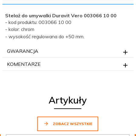
Stelaż do umywalki Duravit Vero 003066 10 00
- kod produktu:
003066 10 00
- kolor: chrom
- wysokość regulowana do +50 mm.
GWARANCJA
KOMENTARZE
Artykuły
ZOBACZ WSZYSTKIE