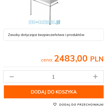
Zasoby dotyczące bezpieczeństwa i produktów
2483,
00
PLN
cena:
Ilość
produktu
DODAJ DO KOSZYKA
DODAJ DO PRZECHOWALNI