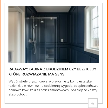
RADAWAY: KABINA Z BRODZIKIEM CZY BEZ? KIEDY
KTÓRE ROZWIĄZANIE MA SENS
Wybór strefy prysznicowej wpływa nie tylko na estetykę
łazienki, ale również na codzienną wygodę, bezpieczeństwo
domowników, zakres prac remontowych i późniejsze koszty
eksploatacji.