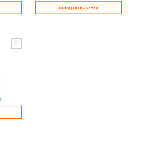
DODAJ DO KOSZYKA