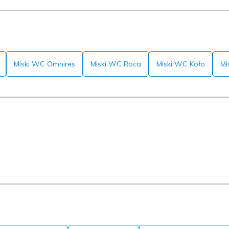
Miski WC Omnires
Miski WC Roca
Miski WC Koło
Mi