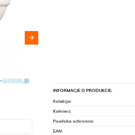
INFORMACJE O PRODUKCIE:
Kolekcja:
Kołnierz:
Powłoka ochronna:
EAN: