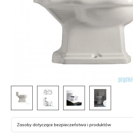
Zasoby dotyczące bezpieczeństwa i produktów