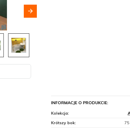
INFORMACJE O PRODUKCIE:
Kolekcja:
Krótszy bok:
75