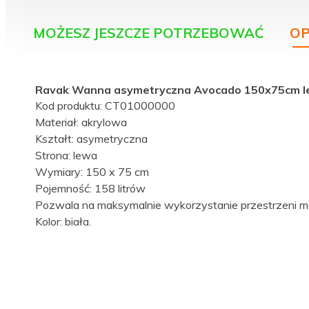
MOŻESZ JESZCZE POTRZEBOWAĆ
OP
Ravak Wanna asymetryczna Avocado 150x75cm 
Kod produktu: CT01000000
Materiał: akrylowa
Kształt: asymetryczna
Strona: lewa
Wymiary: 150 x 75 cm
Pojemność: 158 litrów
Pozwala na maksymalnie wykorzystanie przestrzeni ma
Kolor: biała.