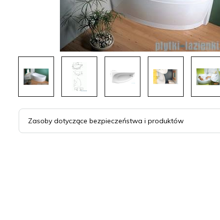
Zasoby dotyczące bezpieczeństwa i produktów