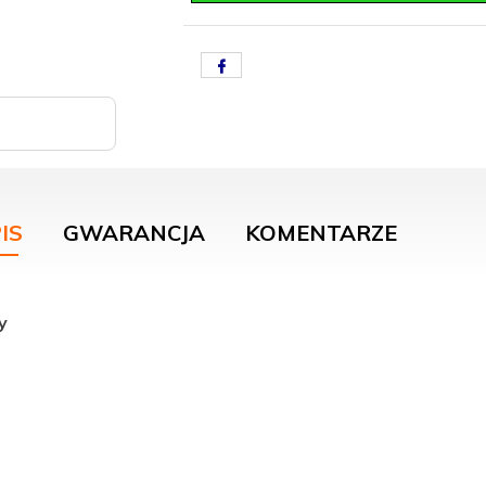
IS
GWARANCJA
KOMENTARZE
y