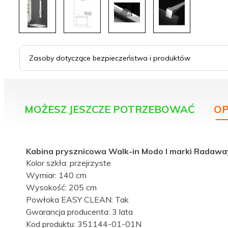
Zasoby dotyczące bezpieczeństwa i produktów
MOŻESZ JESZCZE POTRZEBOWAĆ
OP
Kabina prysznicowa Walk-in Modo I marki Radawa
Kolor szkła: przejrzyste
Wymiar: 140 cm
Wysokość: 205 cm
Powłoka EASY CLEAN: Tak
Gwarancja producenta: 3 lata
Kod produktu: 351144-01-01N