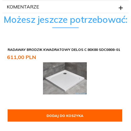
KOMENTARZE
Możesz jeszcze potrzebować:
RADAWAY BRODZIK KWADRATOWY DELOS C 80X80 SDC0808-01
611,
00
PLN
DODAJ DO KOSZYKA