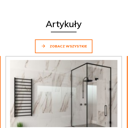
Artykuły
ZOBACZ WSZYSTKIE