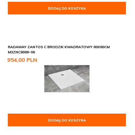
DODAJ DO KOSZYKA
RADAWAY ZANTOS C BRODZIK KWADRATOWY 80X80CM
M3ZNC8080-06
954,
00
PLN
DODAJ DO KOSZYKA