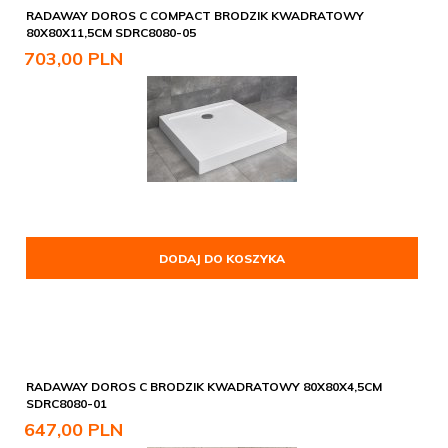
RADAWAY DOROS C COMPACT BRODZIK KWADRATOWY
80X80X11,5CM SDRC8080-05
703,
00
PLN
DODAJ DO KOSZYKA
RADAWAY DOROS C BRODZIK KWADRATOWY 80X80X4,5CM
SDRC8080-01
647,
00
PLN