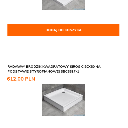
DODAJ DO KOSZYKA
RADAWAY BRODZIK KWADRATOWY SIROS C 80X80 NA
PODSTAWIE STYROPIANOWEJ SBC8817-1
612,
00
PLN