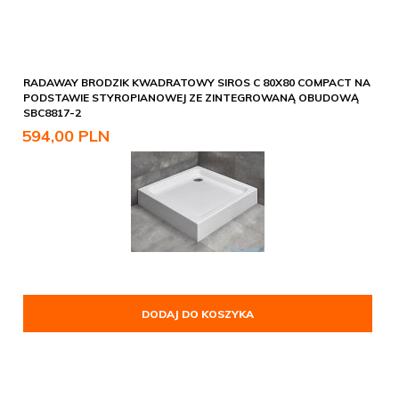
RADAWAY BRODZIK KWADRATOWY SIROS C 80X80 COMPACT NA
PODSTAWIE STYROPIANOWEJ ZE ZINTEGROWANĄ OBUDOWĄ
SBC8817-2
594,
00
PLN
DODAJ DO KOSZYKA