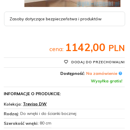
Zasoby dotyczące bezpieczeństwa i produktów
1142,
00
PLN
cena:
DODAJ DO PRZECHOWALNI
Dostępność:
Na zamówienie
Wysyłka gratis!
INFORMACJE O PRODUKCIE:
Treviso DW
Kolekcja:
Do wnęki i do ścianki bocznej
Rodzaj:
80 cm
Szerokość wnęki: