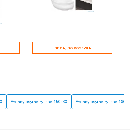
DODAJ DO KOSZYKA
0
Wanny asymetryczne 150x80
Wanny asymetryczne 160x8