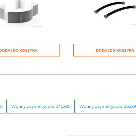
DODAJ DO KOSZYKA
DODAJ DO KOSZYKA
0
Wanny asymetryczne 140x80
Wanny asymetryczne 160x9