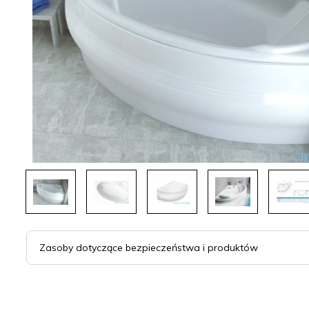
Zasoby dotyczące bezpieczeństwa i produktów