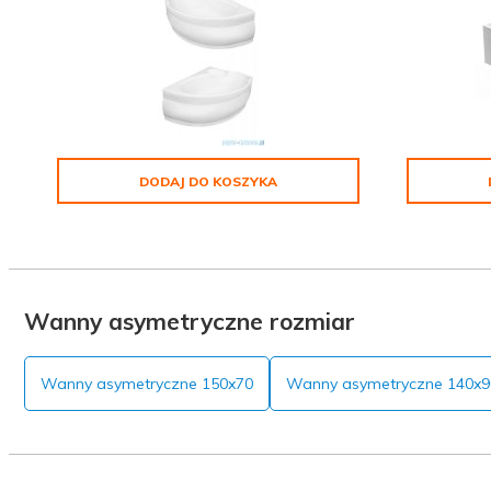
DODAJ DO KOSZYKA
Wanny asymetryczne rozmiar
Wanny asymetryczne 150x70
Wanny asymetryczne 140x9