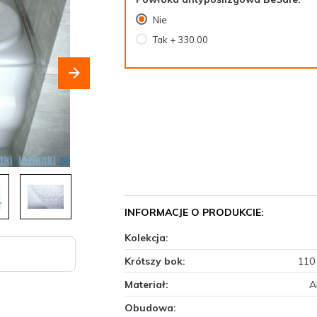
Nie
Tak + 330.00
INFORMACJE O PRODUKCIE:
Kolekcja:
Krótszy bok:
110
Materiał:
A
Obudowa: