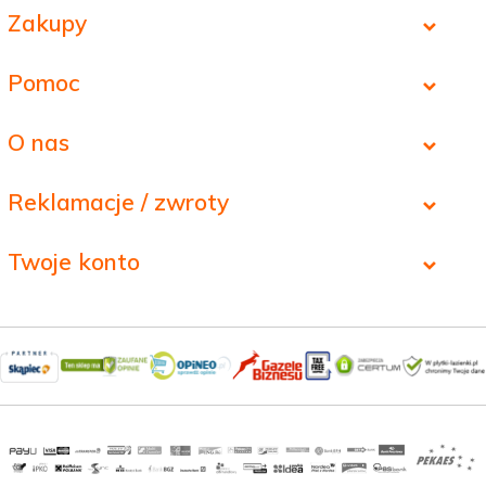
Zakupy
Pomoc
O nas
Reklamacje / zwroty
Twoje konto