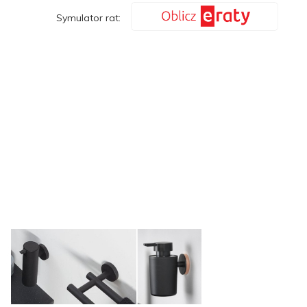
Symulator rat: