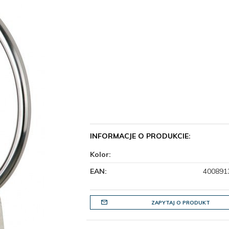
INFORMACJE O PRODUKCIE:
Kolor:
EAN:
400891
ZAPYTAJ O PRODUKT