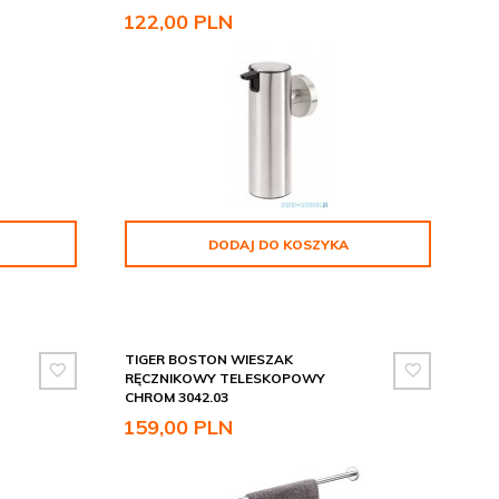
122,
00
PLN
DODAJ DO KOSZYKA
TIGER BOSTON WIESZAK
RĘCZNIKOWY TELESKOPOWY
CHROM 3042.03
159,
00
PLN