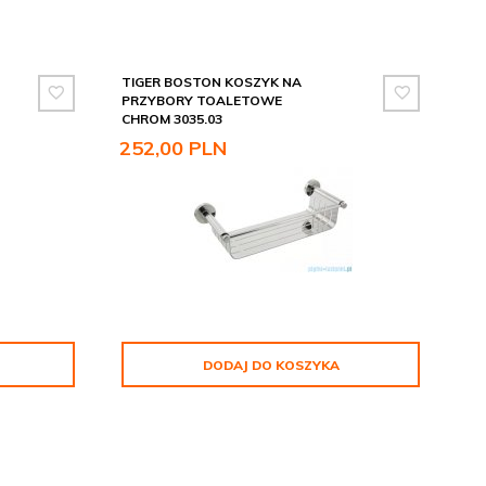
TIGER BOSTON KOSZYK NA
PRZYBORY TOALETOWE
CHROM 3035.03
252,
00
PLN
DODAJ DO KOSZYKA