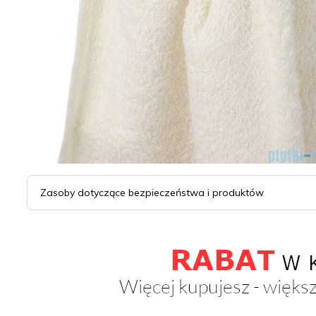
Zasoby dotyczące bezpieczeństwa i produktów