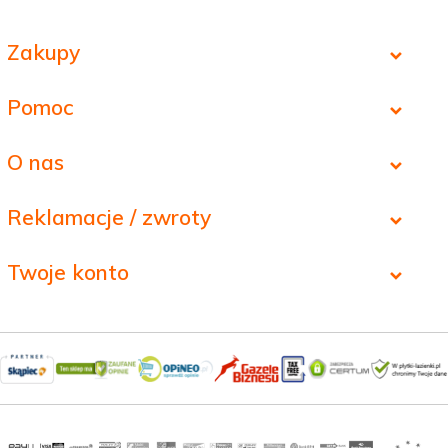
Zakupy
Pomoc
O nas
Reklamacje / zwroty
Twoje konto