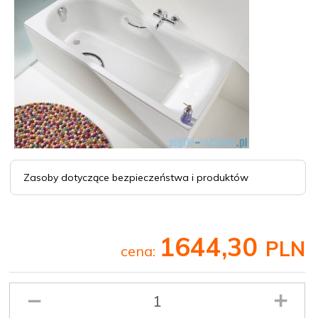
Zasoby dotyczące bezpieczeństwa i produktów
1644,
30
PLN
cena:
Ilość
produktu