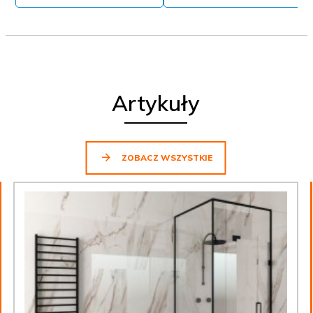
Artykuły
ZOBACZ WSZYSTKIE