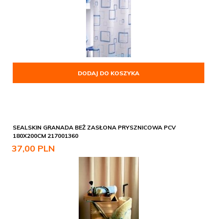
DODAJ DO KOSZYKA
SEALSKIN GRANADA BEŻ ZASŁONA PRYSZNICOWA PCV
180X200CM 217001360
37,
00
PLN