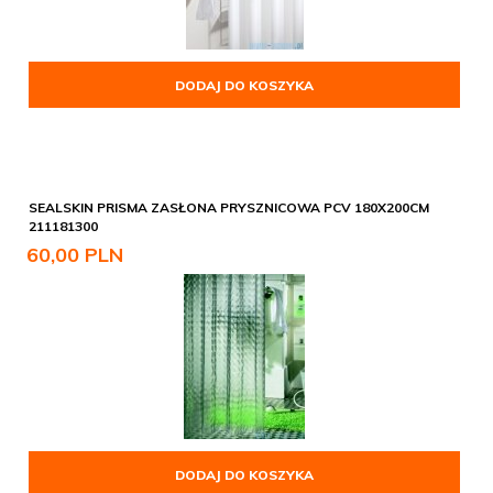
DODAJ DO KOSZYKA
SEALSKIN PRISMA ZASŁONA PRYSZNICOWA PCV 180X200CM
211181300
60,
00
PLN
DODAJ DO KOSZYKA