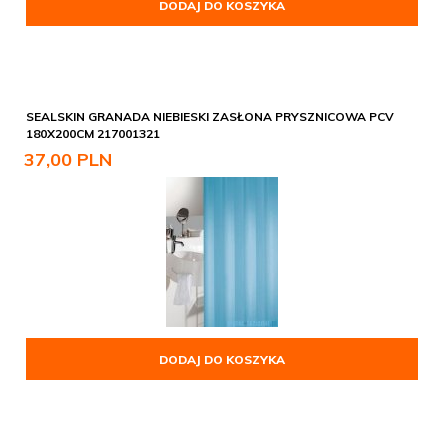
DODAJ DO KOSZYKA
SEALSKIN GRANADA NIEBIESKI ZASŁONA PRYSZNICOWA PCV
180X200CM 217001321
37,
00
PLN
DODAJ DO KOSZYKA