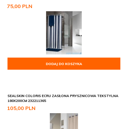
75,
00
PLN
DODAJ DO KOSZYKA
SEALSKIN COLORIS ECRU ZASŁONA PRYSZNICOWA TEKSTYLNA
180X200CM 232211365
105,
00
PLN