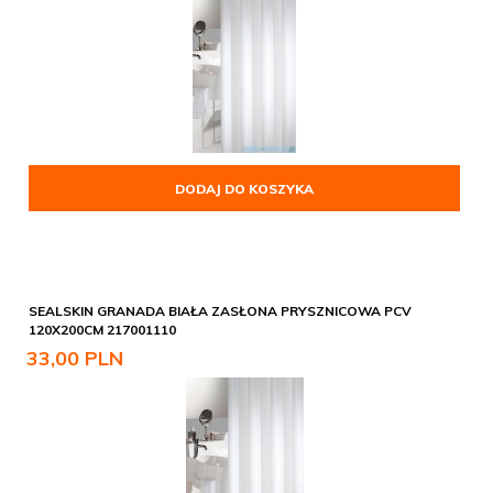
DODAJ DO KOSZYKA
SEALSKIN GRANADA BIAŁA ZASŁONA PRYSZNICOWA PCV
120X200CM 217001110
33,
00
PLN