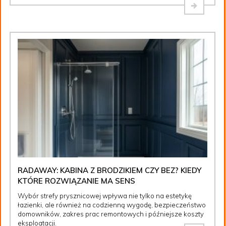
RADAWAY: KABINA Z BRODZIKIEM CZY BEZ? KIEDY
KTÓRE ROZWIĄZANIE MA SENS
Wybór strefy prysznicowej wpływa nie tylko na estetykę
łazienki, ale również na codzienną wygodę, bezpieczeństwo
domowników, zakres prac remontowych i późniejsze koszty
eksploatacji.