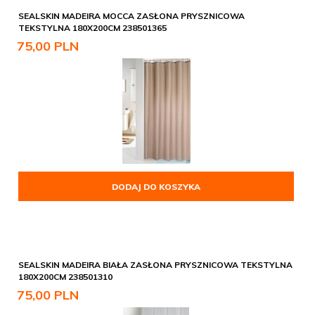
SEALSKIN MADEIRA MOCCA ZASŁONA PRYSZNICOWA
TEKSTYLNA 180X200CM 238501365
75,
00
PLN
DODAJ DO KOSZYKA
SEALSKIN MADEIRA BIAŁA ZASŁONA PRYSZNICOWA TEKSTYLNA
180X200CM 238501310
75,
00
PLN