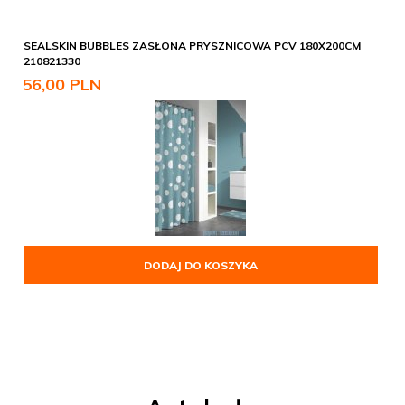
SEALSKIN BUBBLES ZASŁONA PRYSZNICOWA PCV 180X200CM
210821330
56,
00
PLN
DODAJ DO KOSZYKA