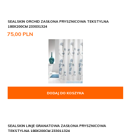
SEALSKIN ORCHID ZASŁONA PRYSZNICOWA TEKSTYLNA
180X200CM 233031324
75,
00
PLN
DODAJ DO KOSZYKA
SEALSKIN LINJE GRANATOWA ZASŁONA PRYSZNICOWA
TEKSTYLNA 180X200CM 233011324