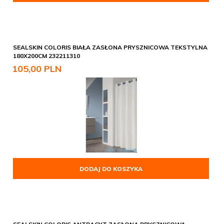
SEALSKIN COLORIS BIAŁA ZASŁONA PRYSZNICOWA TEKSTYLNA
180X200CM 232211310
105,
00
PLN
DODAJ DO KOSZYKA