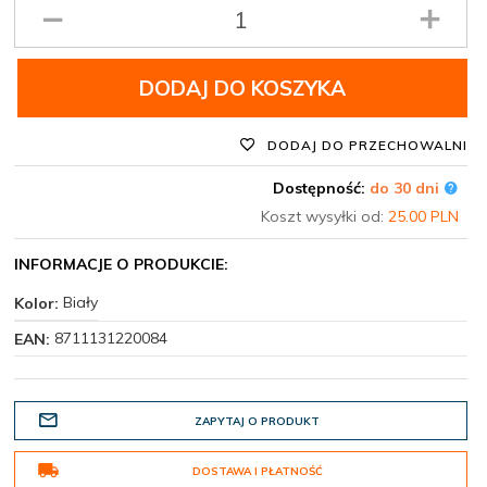
Ilość
produktu
DODAJ DO KOSZYKA
DODAJ DO PRZECHOWALNI
Dostępność:
do 30 dni
Koszt wysyłki od:
25.00 PLN
INFORMACJE O PRODUKCIE:
Biały
Kolor:
8711131220084
EAN:
ZAPYTAJ O PRODUKT
DOSTAWA I PŁATNOŚĆ