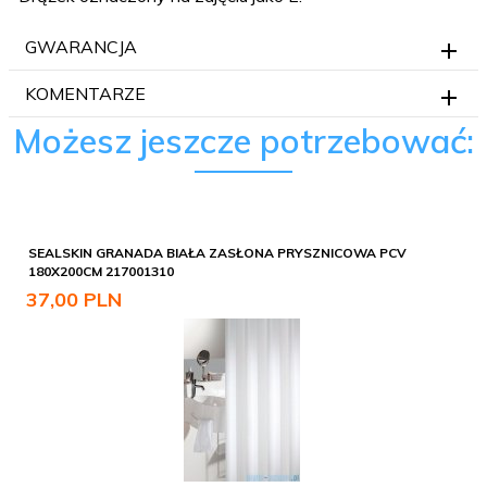
GWARANCJA
KOMENTARZE
Możesz jeszcze potrzebować:
SEALSKIN GRANADA BIAŁA ZASŁONA PRYSZNICOWA PCV
180X200CM 217001310
37,
00
PLN