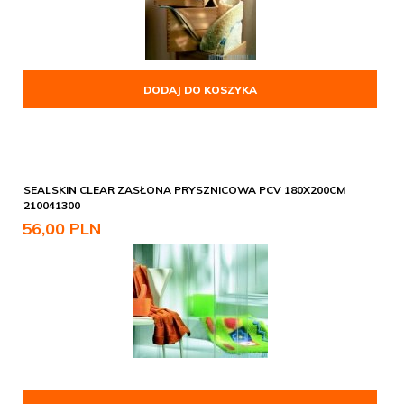
DODAJ DO KOSZYKA
SEALSKIN CLEAR ZASŁONA PRYSZNICOWA PCV 180X200CM
210041300
56,
00
PLN