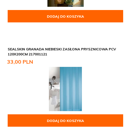
DODAJ DO KOSZYKA
SEALSKIN GRANADA NIEBIESKI ZASŁONA PRYSZNICOWA PCV
120X200CM 217001121
33,
00
PLN
DODAJ DO KOSZYKA