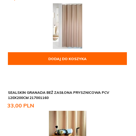
DODAJ DO KOSZYKA
SEALSKIN GRANADA BEŻ ZASŁONA PRYSZNICOWA PCV
120X200CM 217001160
33,
00
PLN