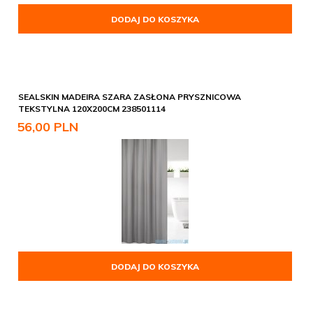
DODAJ DO KOSZYKA
SEALSKIN MADEIRA SZARA ZASŁONA PRYSZNICOWA
TEKSTYLNA 120X200CM 238501114
56,
00
PLN
DODAJ DO KOSZYKA