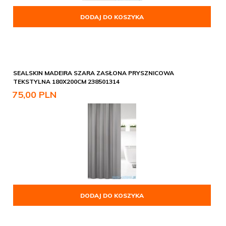
DODAJ DO KOSZYKA
SEALSKIN MADEIRA SZARA ZASŁONA PRYSZNICOWA
TEKSTYLNA 180X200CM 238501314
75,
00
PLN
DODAJ DO KOSZYKA