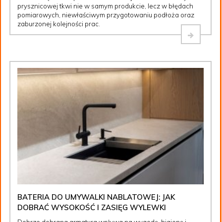
prysznicowej tkwi nie w samym produkcie, lecz w błędach
pomiarowych, niewłaściwym przygotowaniu podłoża oraz
zaburzonej kolejności prac.
BATERIA DO UMYWALKI NABLATOWEJ: JAK
DOBRAĆ WYSOKOŚĆ I ZASIĘG WYLEWKI