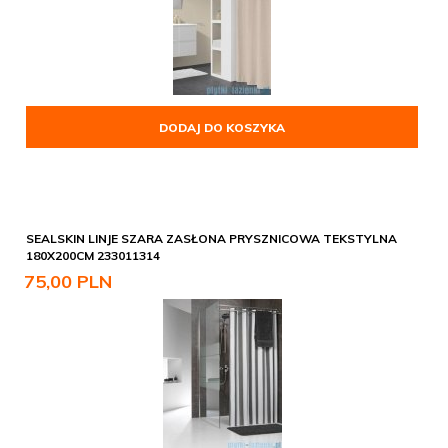
DODAJ DO KOSZYKA
SEALSKIN LINJE SZARA ZASŁONA PRYSZNICOWA TEKSTYLNA
180X200CM 233011314
75,
00
PLN