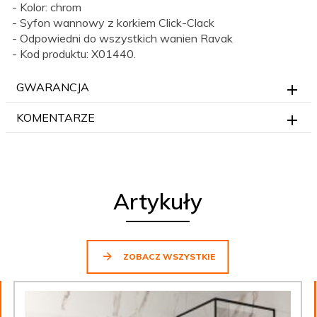
- Kolor: chrom
- Syfon wannowy z korkiem Click-Clack
- Odpowiedni do wszystkich wanien Ravak
- Kod produktu: X01440.
GWARANCJA
KOMENTARZE
Artykuły
ZOBACZ WSZYSTKIE