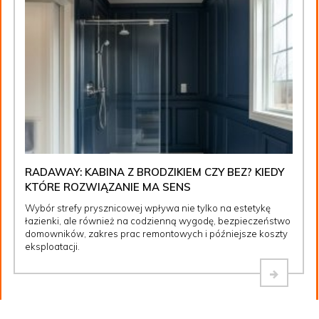
RADAWAY: KABINA Z BRODZIKIEM CZY BEZ? KIEDY
KTÓRE ROZWIĄZANIE MA SENS
Wybór strefy prysznicowej wpływa nie tylko na estetykę
łazienki, ale również na codzienną wygodę, bezpieczeństwo
domowników, zakres prac remontowych i późniejsze koszty
eksploatacji.