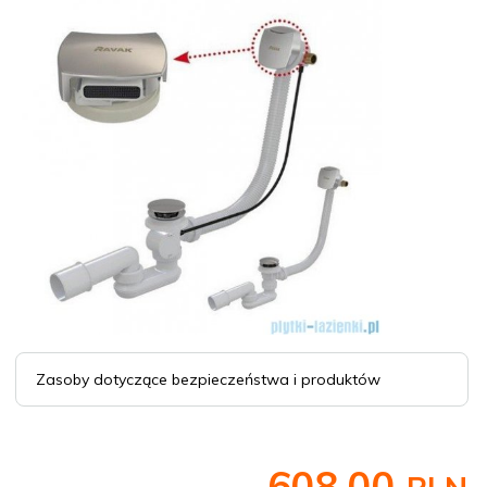
Zasoby dotyczące bezpieczeństwa i produktów
608,
00