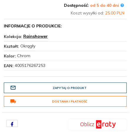
Dostępność:
od 5 do 40 dni
Koszt wysyłki od:
25.00 PLN
INFORMACJE O PRODUKCIE:
Rainshower
Kolekcja:
Okrągły
Kształt:
Chrom
Kolor:
4005176267253
EAN:
ZAPYTAJ O PRODUKT
DOSTAWA I PŁATNOŚĆ