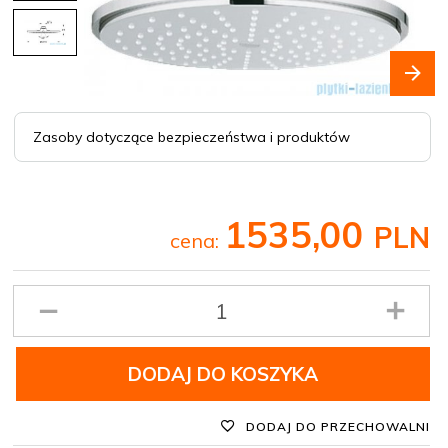
Zasoby dotyczące bezpieczeństwa i produktów
1535,
00
PLN
cena:
Ilość
produktu
DODAJ DO KOSZYKA
DODAJ DO PRZECHOWALNI