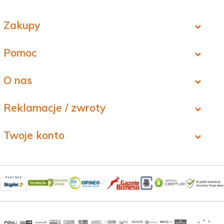
Zakupy
Pomoc
O nas
Reklamacje / zwroty
Twoje konto