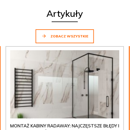
Artykuły
ZOBACZ WSZYSTKIE
MONTAŻ KABINY RADAWAY: NAJCZĘSTSZE BŁĘDY I