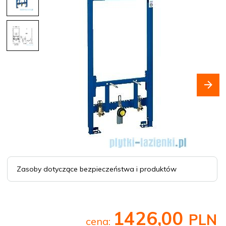
Zasoby dotyczące bezpieczeństwa i produktów
1426,
00
PLN
cena: