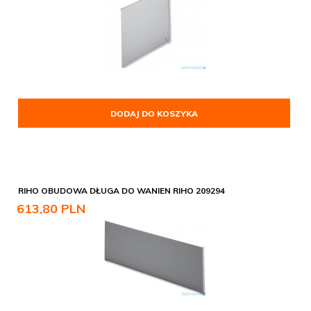
DODAJ DO KOSZYKA
RIHO OBUDOWA DŁUGA DO WANIEN RIHO 209294
613,
80
PLN