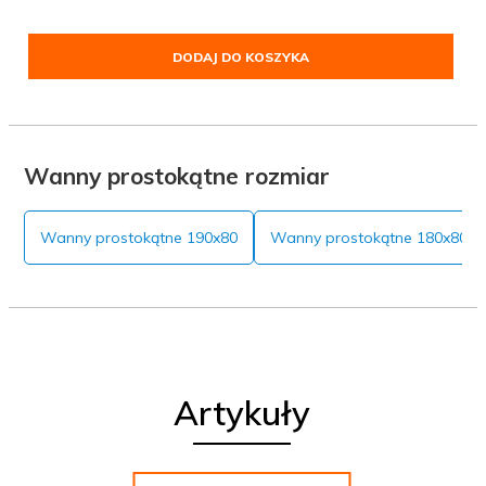
DODAJ DO KOSZYKA
Wanny prostokątne rozmiar
Wanny prostokątne 190x80
Wanny prostokątne 180x80
Artykuły