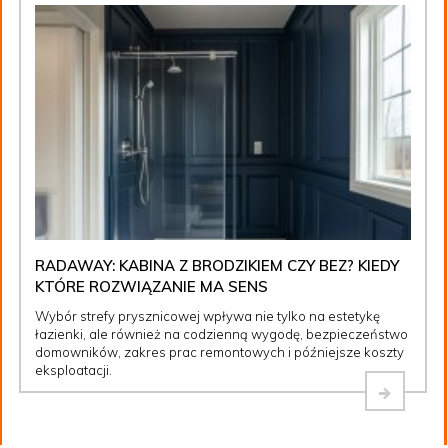
RADAWAY: KABINA Z BRODZIKIEM CZY BEZ? KIEDY
KTÓRE ROZWIĄZANIE MA SENS
Wybór strefy prysznicowej wpływa nie tylko na estetykę
łazienki, ale również na codzienną wygodę, bezpieczeństwo
domowników, zakres prac remontowych i późniejsze koszty
eksploatacji.