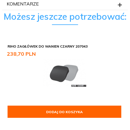
KOMENTARZE
Możesz jeszcze potrzebować:
RIHO ZAGŁÓWEK DO WANIEN CZARNY 207043
238,
70
PLN
DODAJ DO KOSZYKA