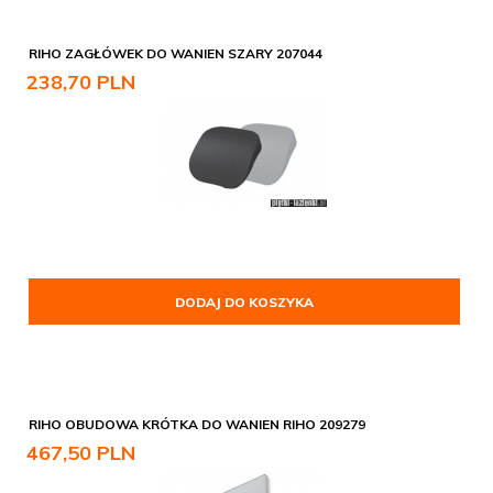
RIHO ZAGŁÓWEK DO WANIEN SZARY 207044
238,
70
PLN
DODAJ DO KOSZYKA
RIHO OBUDOWA KRÓTKA DO WANIEN RIHO 209279
467,
50
PLN