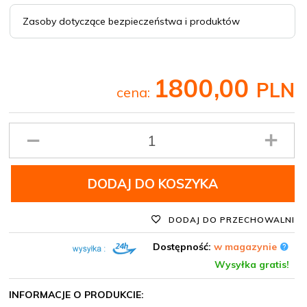
Zasoby dotyczące bezpieczeństwa i produktów
1800,
00
PLN
cena:
Ilość
produktu
DODAJ DO KOSZYKA
DODAJ DO PRZECHOWALNI
Dostępność:
w magazynie
Wysyłka gratis!
INFORMACJE O PRODUKCIE: