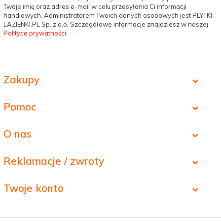
Twoje imię oraz adres e-mail w celu przesyłania Ci informacji
handlowych. Administratorem Twoich danych osobowych jest PLYTKI-
LAZIENKI.PL Sp. z o.o. Szczegółowe informacje znajdziesz w naszej
Polityce prywatności
.
Zakupy
Pomoc
O nas
Reklamacje / zwroty
Twoje konto