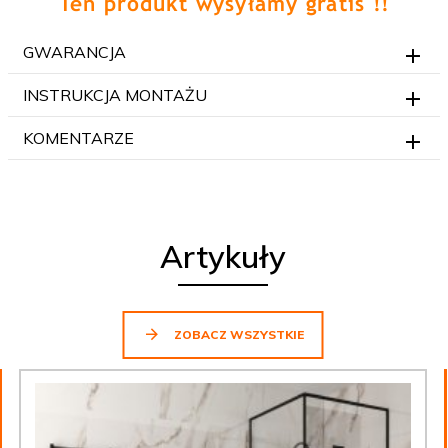
GWARANCJA
INSTRUKCJA MONTAŻU
KOMENTARZE
Artykuły
ZOBACZ WSZYSTKIE