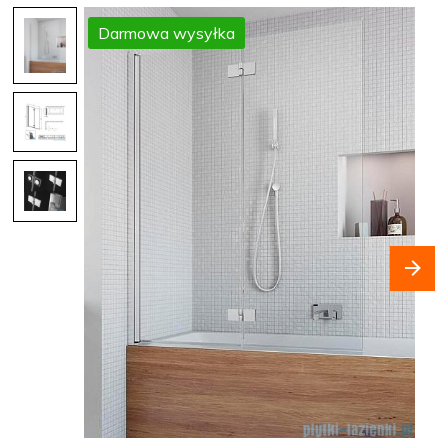
Darmowa wysyłka