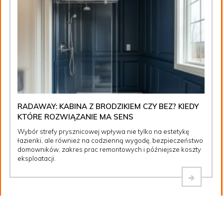
RADAWAY: KABINA Z BRODZIKIEM CZY BEZ? KIEDY
KTÓRE ROZWIĄZANIE MA SENS
Wybór strefy prysznicowej wpływa nie tylko na estetykę
łazienki, ale również na codzienną wygodę, bezpieczeństwo
domowników, zakres prac remontowych i późniejsze koszty
eksploatacji.