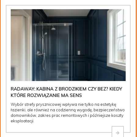
RADAWAY: KABINA Z BRODZIKIEM CZY BEZ? KIEDY
KTÓRE ROZWIĄZANIE MA SENS
Wybór strefy prysznicowej wpływa nie tylko na estetykę
łazienki, ale również na codzienną wygodę, bezpieczeństwo
domowników, zakres prac remontowych i późniejsze koszty
eksploatacji.