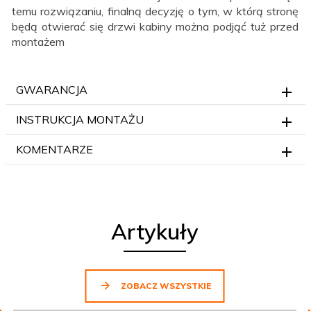
temu rozwiązaniu, finalną decyzję o tym, w którą stronę
będą otwierać się drzwi kabiny można podjąć tuż przed
montażem
GWARANCJA
INSTRUKCJA MONTAŻU
KOMENTARZE
Artykuły
ZOBACZ WSZYSTKIE