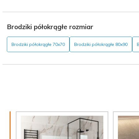
Brodziki półokrągłe rozmiar
Brodziki półokrągłe 70x70
Brodziki półokrągłe 80x90
B