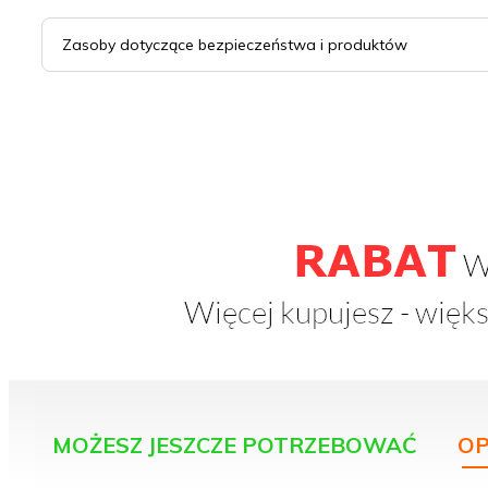
Zasoby dotyczące bezpieczeństwa i produktów
MOŻESZ JESZCZE POTRZEBOWAĆ
OP