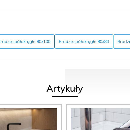
rodziki półokrągłe 80x100
Brodziki półokrągłe 80x80
Brodzi
Artykuły