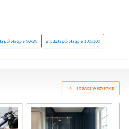
ki półokrągłe 90x90
Brodziki półokrągłe 100x100
ZOBACZ WSZYSTKIE