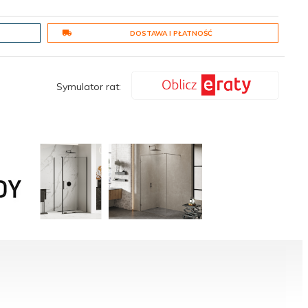
DOSTAWA I PŁATNOŚĆ
Symulator rat: