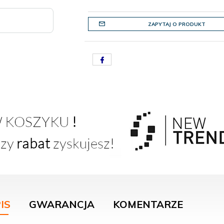
ZAPYTAJ O PRODUKT
IS
GWARANCJA
KOMENTARZE