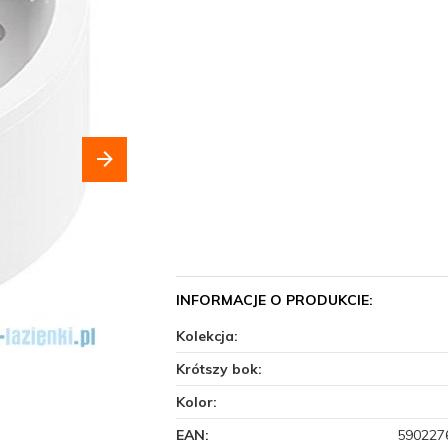
INFORMACJE O PRODUKCIE:
Kolekcja:
Krótszy bok:
Kolor:
EAN:
590227