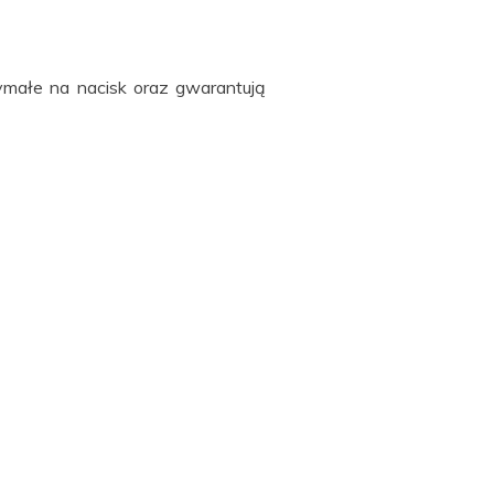
ymałe na nacisk oraz gwarantują