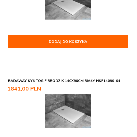
DODAJ DO KOSZYKA
RADAWAY KYNTOS F BRODZIK 140X90CM BIAŁY HKF14090-04
1841,
00
PLN