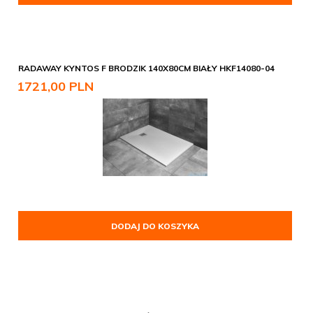
RADAWAY KYNTOS F BRODZIK 140X80CM BIAŁY HKF14080-04
1721,
00
PLN
DODAJ DO KOSZYKA