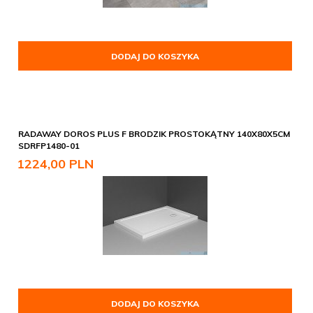
DODAJ DO KOSZYKA
RADAWAY DOROS PLUS F BRODZIK PROSTOKĄTNY 140X80X5CM
SDRFP1480-01
1224,
00
PLN
DODAJ DO KOSZYKA