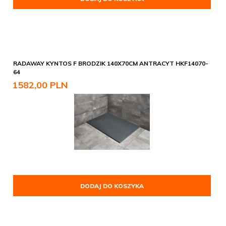
RADAWAY KYNTOS F BRODZIK 140X70CM ANTRACYT HKF14070-
64
1582,
00
PLN
DODAJ DO KOSZYKA