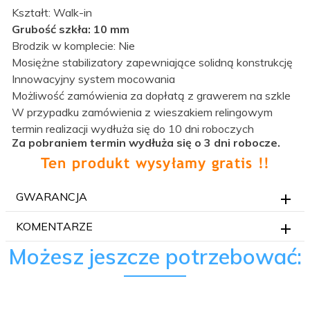
Kształt: Walk-in
Grubość szkła: 10 mm
Brodzik w komplecie: Nie
Mosiężne stabilizatory zapewniające solidną konstrukcję
Innowacyjny system mocowania
Możliwość zamówienia za dopłatą z grawerem na szkle
W przypadku zamówienia z wieszakiem relingowym
termin realizacji wydłuża się do 10 dni roboczych
Za pobraniem termin wydłuża się o 3 dni robocze.
GWARANCJA
KOMENTARZE
Możesz jeszcze potrzebować: