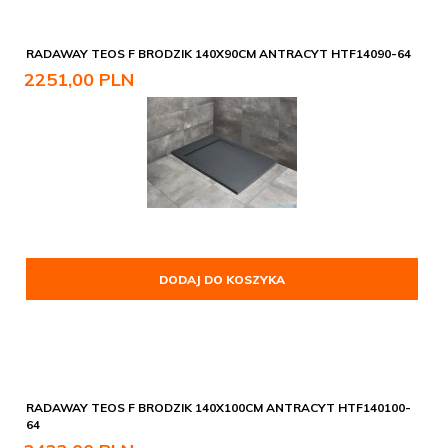
RADAWAY TEOS F BRODZIK 140X90CM ANTRACYT HTF14090-64
2251,
00
PLN
DODAJ DO KOSZYKA
RADAWAY TEOS F BRODZIK 140X100CM ANTRACYT HTF140100-
64