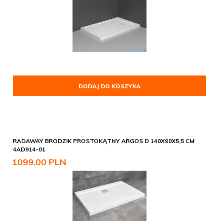
DODAJ DO KOSZYKA
RADAWAY BRODZIK PROSTOKĄTNY ARGOS D 140X90X5,5 CM
4AD914-01
1099,
00
PLN