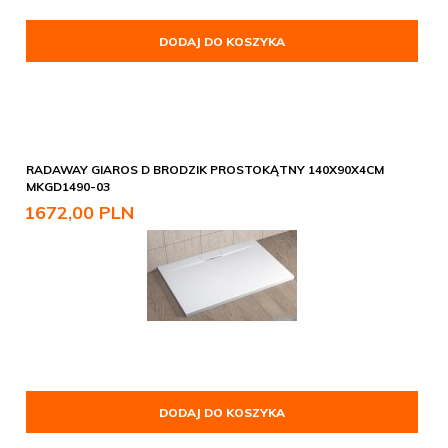
DODAJ DO KOSZYKA
RADAWAY GIAROS D BRODZIK PROSTOKĄTNY 140X90X4CM
MKGD1490-03
1672,
00
PLN
DODAJ DO KOSZYKA