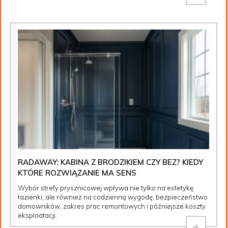
RADAWAY: KABINA Z BRODZIKIEM CZY BEZ? KIEDY
KTÓRE ROZWIĄZANIE MA SENS
Wybór strefy prysznicowej wpływa nie tylko na estetykę
łazienki, ale również na codzienną wygodę, bezpieczeństwo
domowników, zakres prac remontowych i późniejsze koszty
eksploatacji.