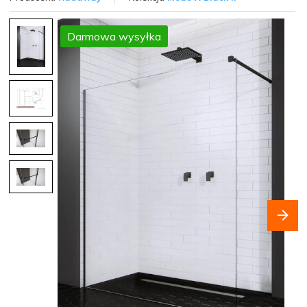
Darmowa wysyłka