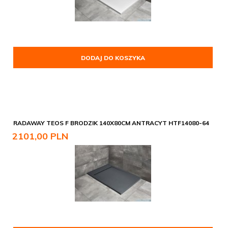
DODAJ DO KOSZYKA
RADAWAY TEOS F BRODZIK 140X80CM ANTRACYT HTF14080-64
2101,
00
PLN