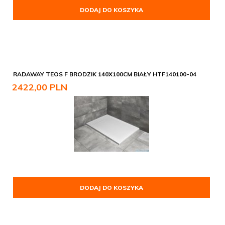
DODAJ DO KOSZYKA
RADAWAY TEOS F BRODZIK 140X100CM BIAŁY HTF140100-04
2422,
00
PLN
DODAJ DO KOSZYKA