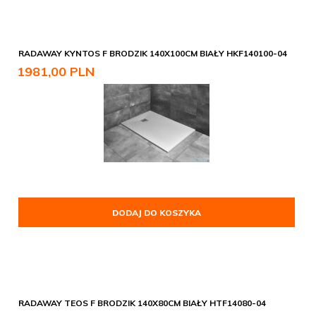
RADAWAY KYNTOS F BRODZIK 140X100CM BIAŁY HKF140100-04
1981,
00
PLN
DODAJ DO KOSZYKA
RADAWAY TEOS F BRODZIK 140X80CM BIAŁY HTF14080-04