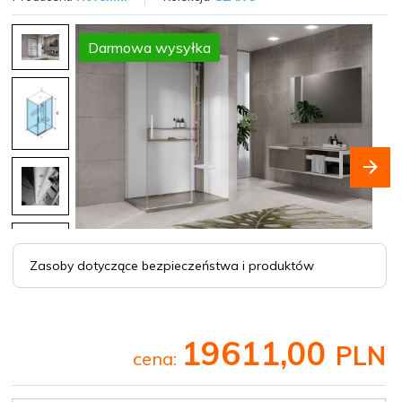
Darmowa wysyłka
Zasoby dotyczące bezpieczeństwa i produktów
19611,
00
PLN
cena: