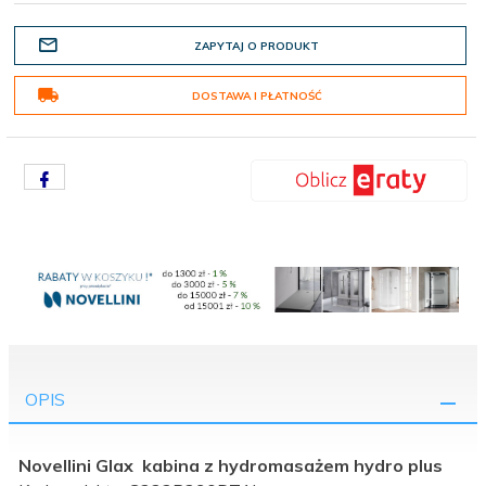
ZAPYTAJ O PRODUKT
DOSTAWA I PŁATNOŚĆ
OPIS
Novellini Glax kabina z hydromasażem hydro plus