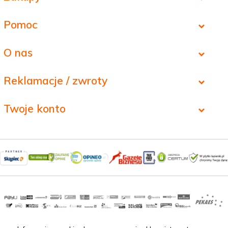
Pomoc
O nas
Reklamacje / zwroty
Twoje konto