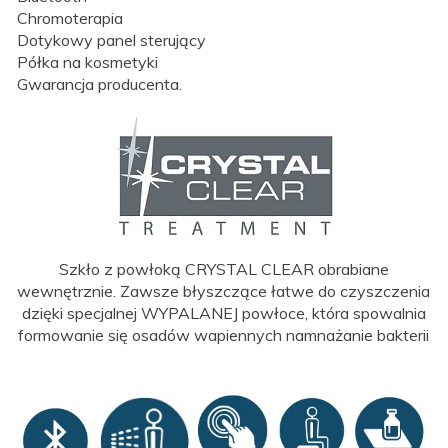
Chromoterapia
Dotykowy panel sterujący
Półka na kosmetyki
Gwarancja producenta.
Szkło z powłoką CRYSTAL CLEAR obrabiane
wewnętrznie. Zawsze błyszczące łatwe do czyszczenia
dzięki specjalnej WYPALANEJ powłoce, która spowalnia
formowanie się osadów wapiennych namnażanie bakterii