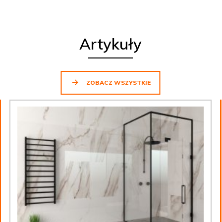
Artykuły
ZOBACZ WSZYSTKIE