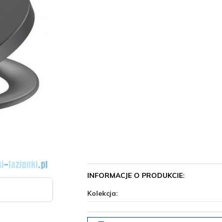
INFORMACJE O PRODUKCIE:
Kolekcja: