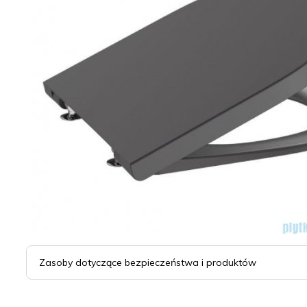
Zasoby dotyczące bezpieczeństwa i produktów