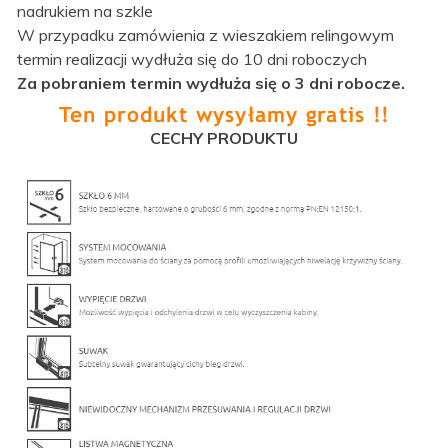
nadrukiem na szkle
W przypadku zamówienia z wieszakiem relingowym
termin realizacji wydłuża się do 10 dni roboczych
Za pobraniem termin wydłuża się o 3 dni robocze.
CECHY PRODUKTU