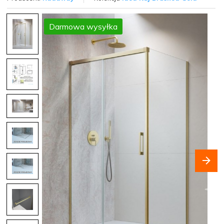
Darmowa wysyłka