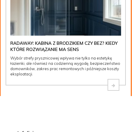
RADAWAY: KABINA Z BRODZIKIEM CZY BEZ? KIEDY
KTÓRE ROZWIĄZANIE MA SENS
Wybór strefy prysznicowej wpływa nie tylko na estetykę
łazienki, ale również na codzienną wygodę, bezpieczeństwo
domowników, zakres prac remontowych i późniejsze koszty
eksploatacji.