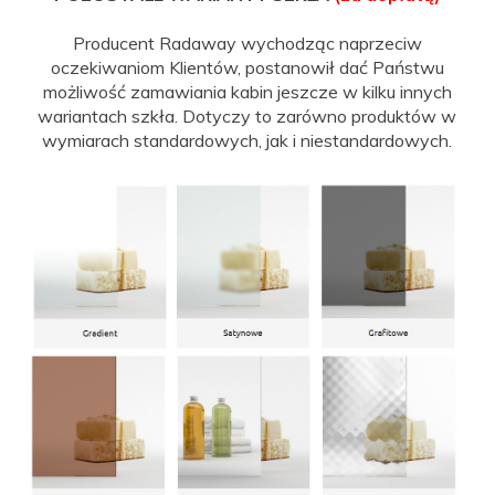
Producent Radaway wychodząc naprzeciw
oczekiwaniom Klientów, postanowił dać Państwu
możliwość zamawiania kabin jeszcze w kilku innych
wariantach szkła. Dotyczy to zarówno produktów w
wymiarach standardowych, jak i niestandardowych.