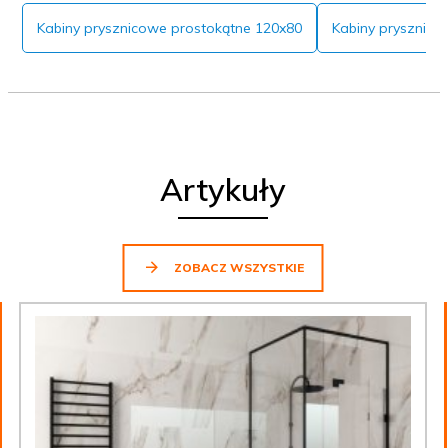
Kabiny prysznicowe prostokątne 120x80
Kabiny prysznico
Artykuły
ZOBACZ WSZYSTKIE