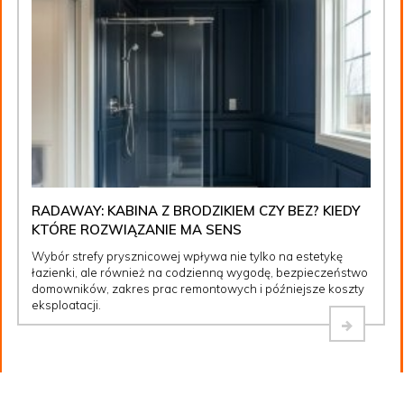
RADAWAY: KABINA Z BRODZIKIEM CZY BEZ? KIEDY
KTÓRE ROZWIĄZANIE MA SENS
Wybór strefy prysznicowej wpływa nie tylko na estetykę
łazienki, ale również na codzienną wygodę, bezpieczeństwo
domowników, zakres prac remontowych i późniejsze koszty
eksploatacji.