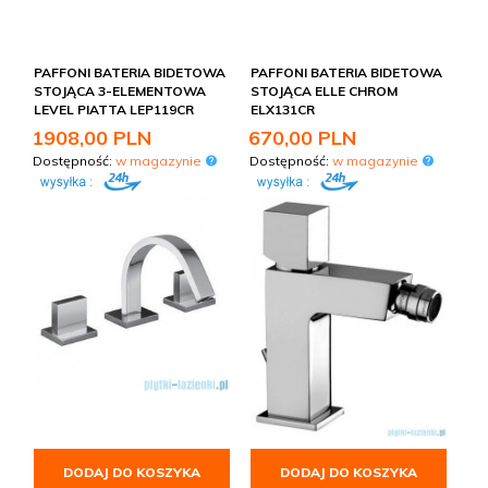
PAFFONI BATERIA BIDETOWA
PAFFONI BATERIA BIDETOWA
STOJĄCA 3-ELEMENTOWA
STOJĄCA ELLE CHROM
LEVEL PIATTA LEP119CR
ELX131CR
1908,
00
PLN
670,
00
PLN
Dostępność:
w magazynie
Dostępność:
w magazynie
DODAJ DO KOSZYKA
DODAJ DO KOSZYKA