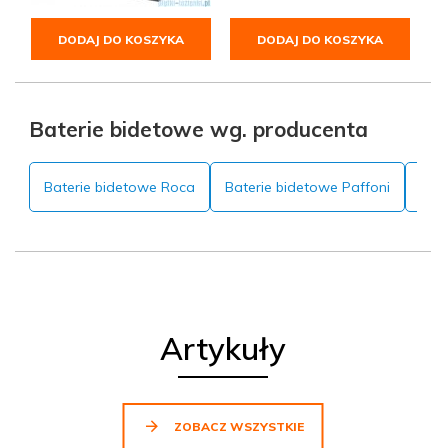
DODAJ DO KOSZYKA
DODAJ DO KOSZYKA
Baterie bidetowe wg. producenta
Baterie bidetowe Roca
Baterie bidetowe Paffoni
Bat
Artykuły
ZOBACZ WSZYSTKIE