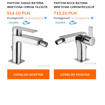
PAFFONI TANGO BATERIA
PAFFONI ROCK BATERIA
BIDETOWA CHROM TA131CR
BIDETOWA CHROM RO131CR
514,
10
PLN
710,
20
PLN
Dostępność:
w magazynie
Dostępność:
w magazynie
DODAJ DO KOSZYKA
DODAJ DO KOSZYKA