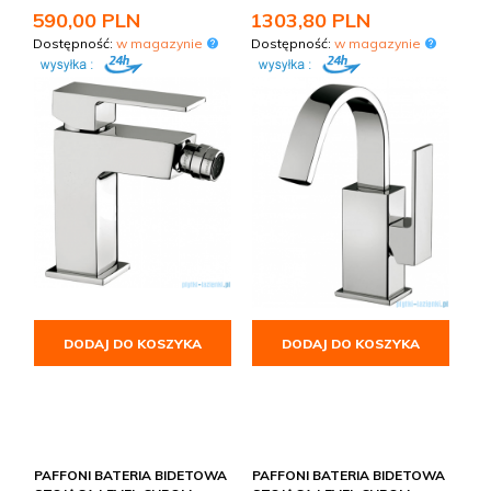
590,
00
PLN
1303,
80
PLN
Dostępność:
w magazynie
Dostępność:
w magazynie
DODAJ DO KOSZYKA
DODAJ DO KOSZYKA
PAFFONI BATERIA BIDETOWA
PAFFONI BATERIA BIDETOWA