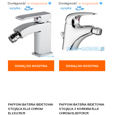
Dostępność:
w magazynie
Dostępność:
w magazynie
DODAJ DO KOSZYKA
DODAJ DO KOSZYKA
PAFFONI BATERIA BIDETOWA
PAFFONI BATERIA BIDETOWA
STOJĄCA ELLE CHROM
STOJĄCA Z KORKIEM ELLE
EL131CRCR
CHROM EL837CRCR