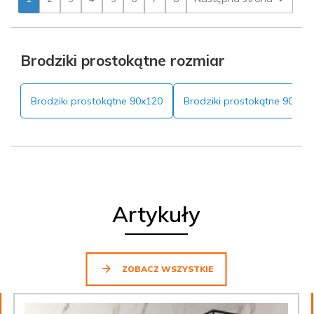
Brodziki prostokątne rozmiar
Brodziki prostokątne 90x120
Brodziki prostokątne 90x10
Artykuły
ZOBACZ WSZYSTKIE