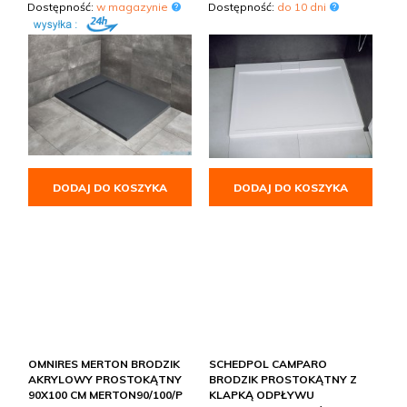
Dostępność:
w magazynie
Dostępność:
do 10 dni
DODAJ DO KOSZYKA
DODAJ DO KOSZYKA
OMNIRES MERTON BRODZIK
SCHEDPOL CAMPARO
AKRYLOWY PROSTOKĄTNY
BRODZIK PROSTOKĄTNY Z
90X100 CM MERTON90/100/P
KLAPKĄ ODPŁYWU