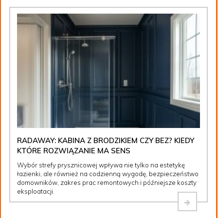
RADAWAY: KABINA Z BRODZIKIEM CZY BEZ? KIEDY
KTÓRE ROZWIĄZANIE MA SENS
Wybór strefy prysznicowej wpływa nie tylko na estetykę
łazienki, ale również na codzienną wygodę, bezpieczeństwo
domowników, zakres prac remontowych i późniejsze koszty
eksploatacji.