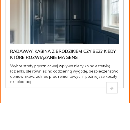
RADAWAY: KABINA Z BRODZIKIEM CZY BEZ? KIEDY
KTÓRE ROZWIĄZANIE MA SENS
Wybór strefy prysznicowej wpływa nie tylko na estetykę
łazienki, ale również na codzienną wygodę, bezpieczeństwo
domowników, zakres prac remontowych i późniejsze koszty
eksploatacji.