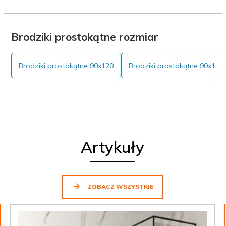
Brodziki prostokątne rozmiar
Brodziki prostokątne 90x120
Brodziki prostokątne 90x100
Artykuły
ZOBACZ WSZYSTKIE