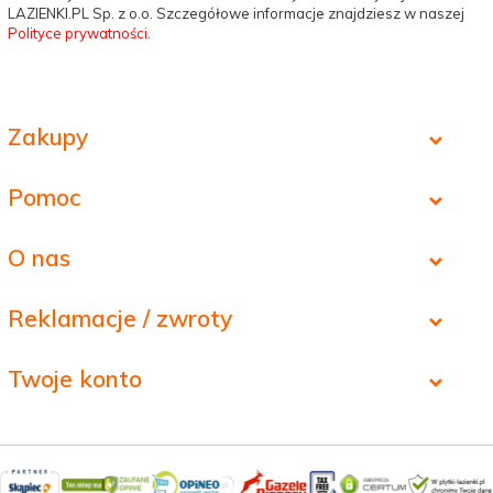
LAZIENKI.PL Sp. z o.o. Szczegółowe informacje znajdziesz w naszej
Polityce prywatności
.
Zakupy
Pomoc
O nas
Reklamacje / zwroty
Twoje konto