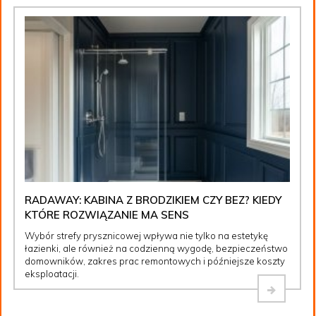
RADAWAY: KABINA Z BRODZIKIEM CZY BEZ? KIEDY
KTÓRE ROZWIĄZANIE MA SENS
Wybór strefy prysznicowej wpływa nie tylko na estetykę
łazienki, ale również na codzienną wygodę, bezpieczeństwo
domowników, zakres prac remontowych i późniejsze koszty
eksploatacji.