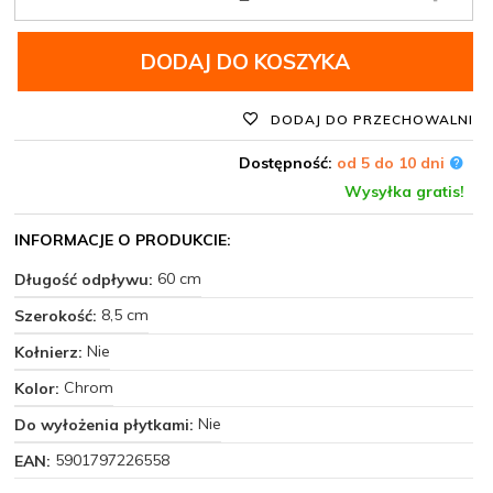
DODAJ DO KOSZYKA
DODAJ DO PRZECHOWALNI
Dostępność:
od 5 do 10 dni
Wysyłka gratis!
INFORMACJE O PRODUKCIE:
60 cm
Długość odpływu:
8,5 cm
Szerokość:
Nie
Kołnierz:
Chrom
Kolor:
Nie
Do wyłożenia płytkami:
5901797226558
EAN: