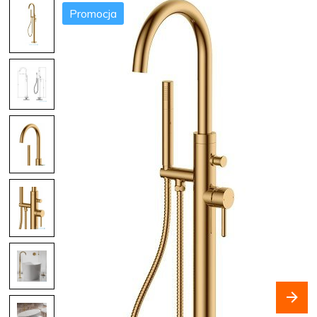
Promocja