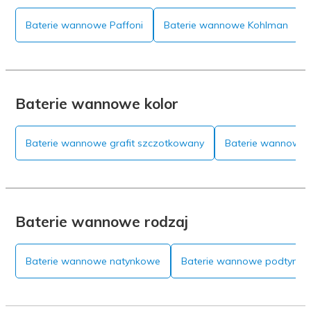
Baterie wannowe Paffoni
Baterie wannowe Kohlman
Baterie wannowe kolor
Baterie wannowe grafit szczotkowany
Baterie wannowe n
Baterie wannowe rodzaj
Baterie wannowe natynkowe
Baterie wannowe podtynk