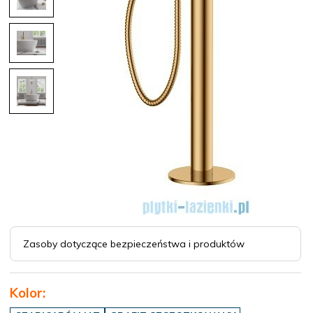
Zasoby dotyczące bezpieczeństwa i produktów
Kolor: