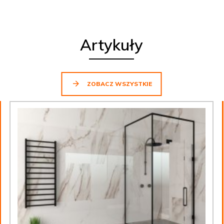
Artykuły
ZOBACZ WSZYSTKIE