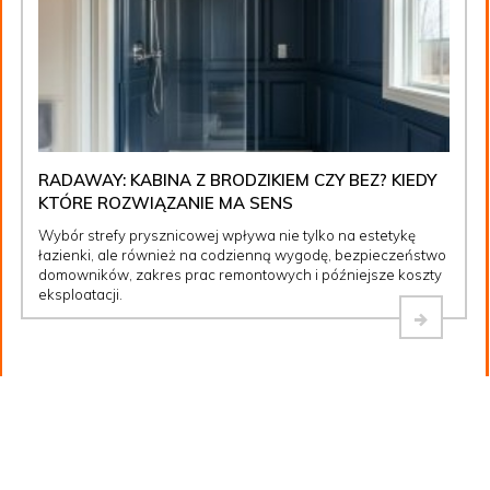
RADAWAY: KABINA Z BRODZIKIEM CZY BEZ? KIEDY
KTÓRE ROZWIĄZANIE MA SENS
Wybór strefy prysznicowej wpływa nie tylko na estetykę
łazienki, ale również na codzienną wygodę, bezpieczeństwo
domowników, zakres prac remontowych i późniejsze koszty
eksploatacji.