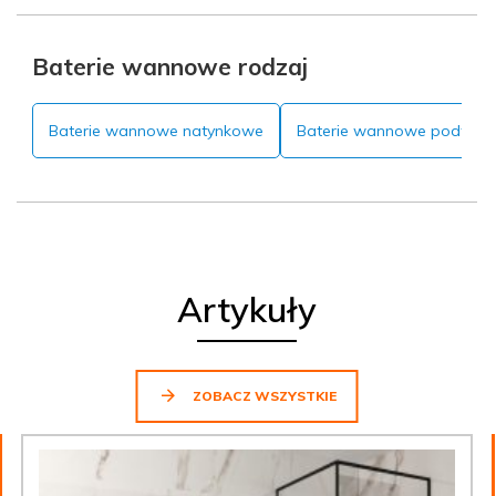
Baterie wannowe rodzaj
Baterie wannowe natynkowe
Baterie wannowe podtyn
Artykuły
ZOBACZ WSZYSTKIE